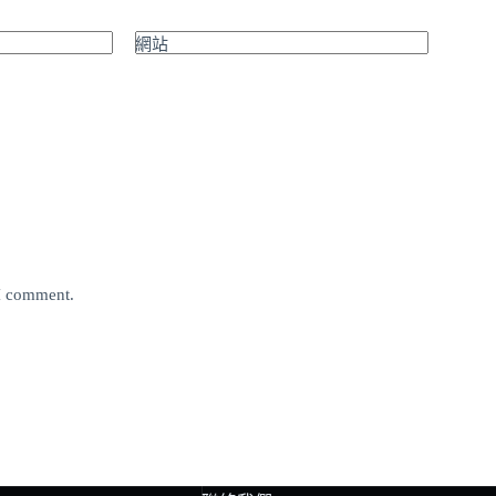
網站
 I comment.