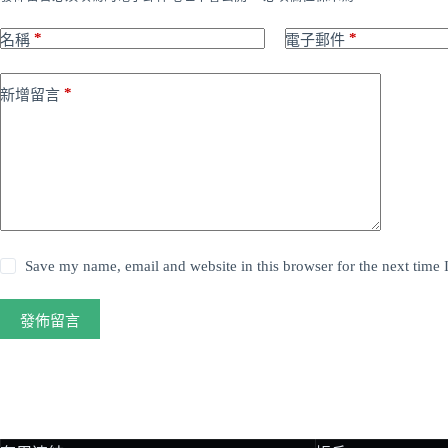
*
*
名稱
電子郵件
*
新增留言
Save my name, email and website in this browser for the next time
發佈留言