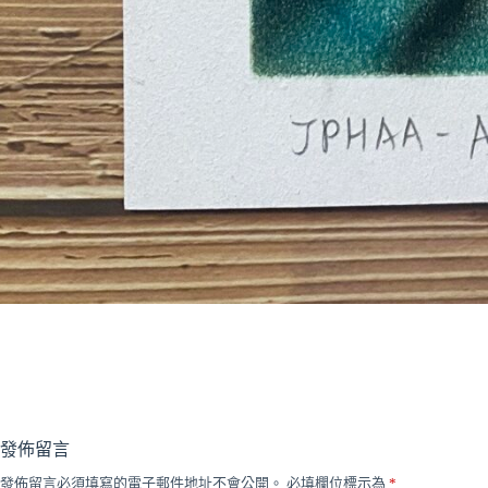
發佈留言
發佈留言必須填寫的電子郵件地址不會公開。
必填欄位標示為
*