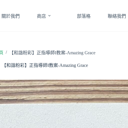
關於我們
商店
部落格
聯絡我們
/
頁
【和諧粉彩】正指導師I教案-Amazing Grace
【和諧粉彩】正指導師I教案-Amazing Grace