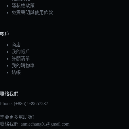
隱私權政策
免責聲明與使用條款
帳戶
商店
我的帳戶
許願清單
我的購物車
結帳
聯絡我們
Phone: (+886) 939657287
需要更多幫助嗎?
聯絡我們:
anniechang01@gmail.com