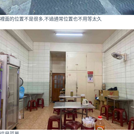
裡面的位置不是很多,不過通常位置也不用等太久
這是菜單