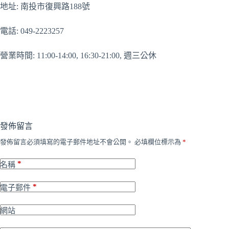
地址: 南投市復興路188號
電話: 049-2223257
營業時間: 11:00-14:00, 16:30-21:00, 週三公休
發佈留言
發佈留言必須填寫的電子郵件地址不會公開。
必填欄位標示為
*
*
名稱
*
電子郵件
網站