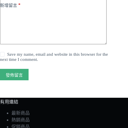
*
新增留言
Save my name, email and website in this browser for the
next time I comment.
發佈留言
有用連結
最新商品
熱銷商品
促銷商品