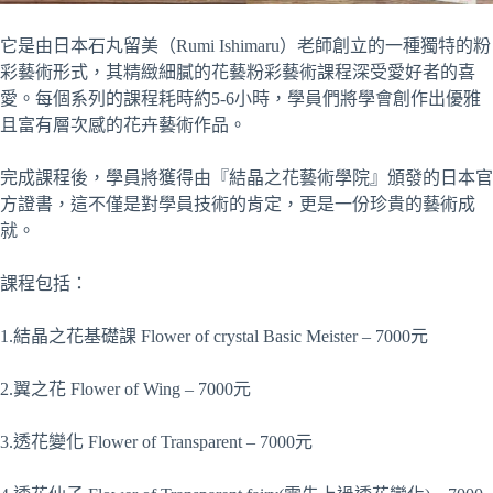
它是由日本石丸留美（Rumi Ishimaru）老師創立的一種獨特的粉
彩藝術形式，其精緻細膩的花藝粉彩藝術課程深受愛好者的喜
愛。每個系列的課程耗時約5-6小時，學員們將學會創作出優雅
且富有層次感的花卉藝術作品。
完成課程後，學員將獲得由『結晶之花藝術學院』頒發的日本官
方證書，這不僅是對學員技術的肯定，更是一份珍貴的藝術成
就。
課程包括：
1.結晶之花基礎課 Flower of crystal Basic Meister
– 7000元
2.
翼之花
Flower of Wing – 7000元
3.透花變化 Flower of Transparent – 7000元