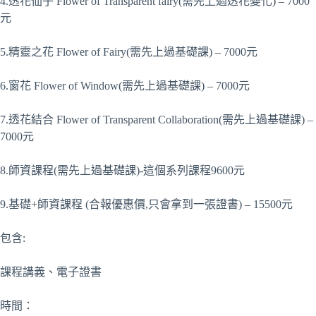
4.透花仙子 Flower of Transparent fairy(需先上過透花變化) – 7000
元
5.精靈之花 Flower of Fairy(需先上過基礎課) – 7000元
6.窗花 Flower of Window(需先上過基礎課) – 7000元
7.透花結合 Flower of Transparent Collaboration(需先上過基礎課) –
7000元
8.師資課程(需先上過基礎課)-這個系列課程9600元
9.基礎+師資課程 (合報優惠價,只會拿到一張證書) – 15500元
包含:
課程講義、電子證書
時間：