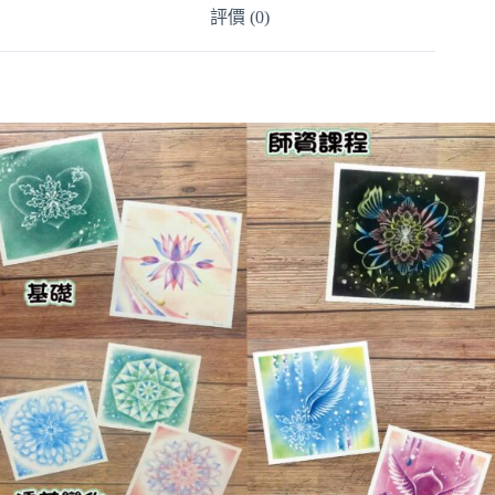
評價 (0)