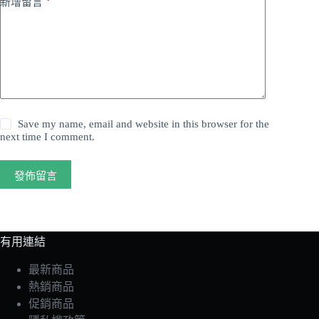
*
新增留言
Save my name, email and website in this browser for the
next time I comment.
發佈留言
有用連結
最新商品
熱銷商品
促銷商品