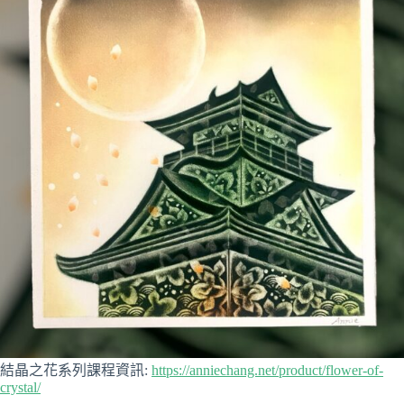
結晶之花系列課程資訊:
https://anniechang.net/product/flower-of-
crystal/