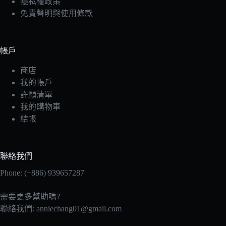
隱私權政策
免責聲明與使用條款
帳戶
商店
我的帳戶
許願清單
我的購物車
結帳
聯絡我們
Phone: (+886) 939657287
需要更多幫助嗎?
聯絡我們:
anniechang01@gmail.com