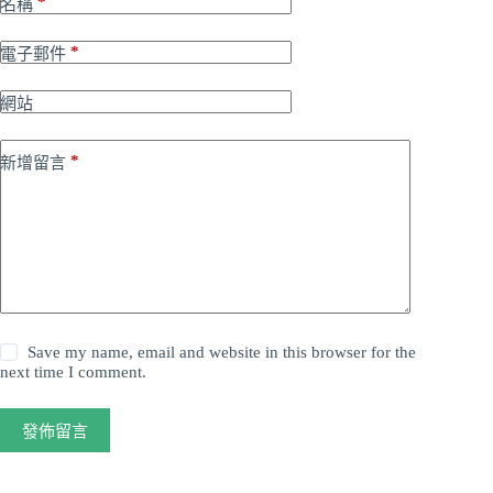
*
名稱
*
電子郵件
網站
*
新增留言
Save my name, email and website in this browser for the
next time I comment.
發佈留言