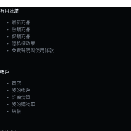
有用連結
最新商品
熱銷商品
促銷商品
隱私權政策
免責聲明與使用條款
帳戶
商店
我的帳戶
許願清單
我的購物車
結帳